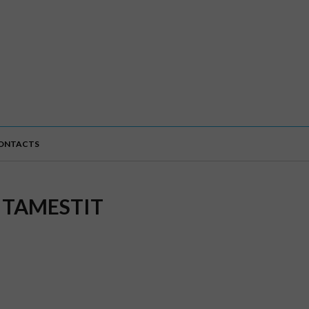
ONTACTS
 TAMESTIT