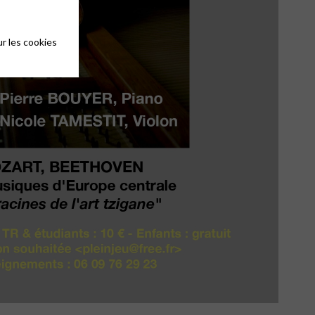
r les cookies