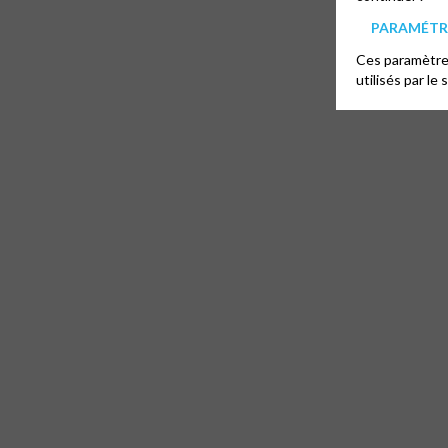
PARAMÉTRE
Ces paramètres
utilisés par le 