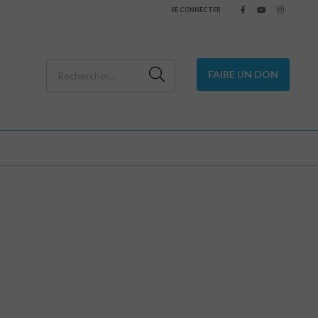
SE CONNECTER
FAIRE UN DON