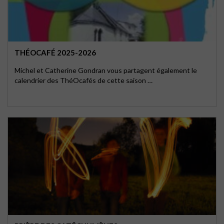
THÉOCAFÉ 2025-2026
Michel et Catherine Gondran vous partagent également le
calendrier des ThéOcafés de cette saison …