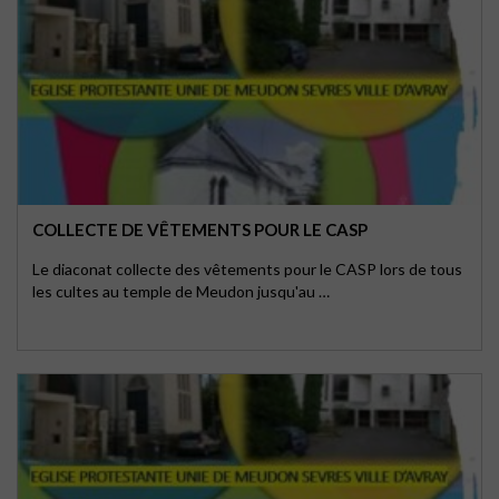
COLLECTE DE VÊTEMENTS POUR LE CASP
Le diaconat collecte des vêtements pour le CASP lors de tous
les cultes au temple de Meudon jusqu'au …