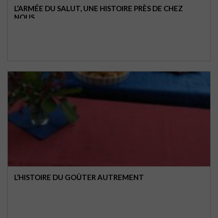
L’ARMÉE DU SALUT, UNE HISTOIRE PRÈS DE CHEZ
NOUS
L’HISTOIRE DU GOÛTER AUTREMENT