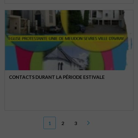
CONTACTS DURANT LA PÉRIODE ESTIVALE
1
2
3