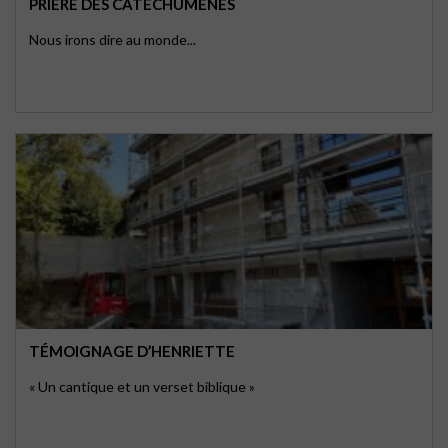
PRIÈRE DES CATÉCHUMÈNES
Nous irons dire au monde...
TÉMOIGNAGE D’HENRIETTE
« Un cantique et un verset biblique »