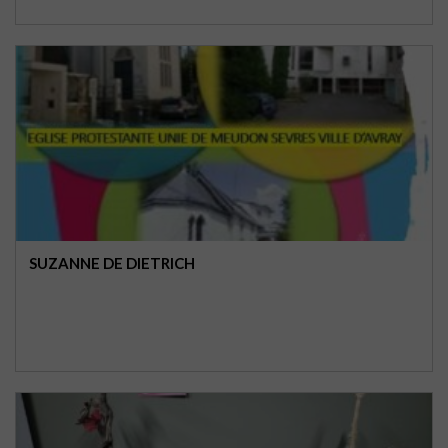
SUZANNE DE DIETRICH