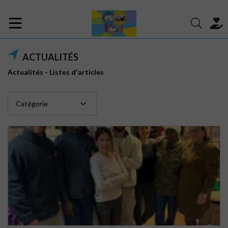
ACTUALITÉS
Actualités - Listes d'articles