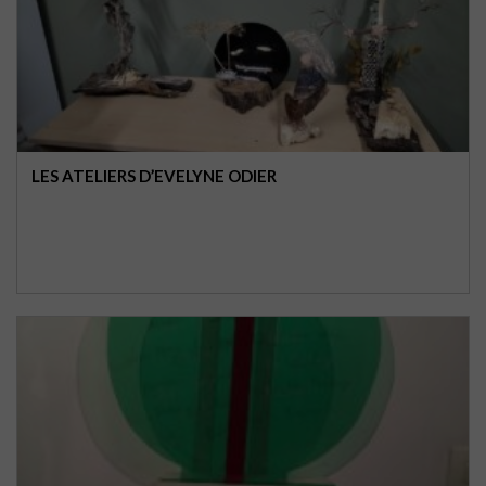
LES ATELIERS D’EVELYNE ODIER