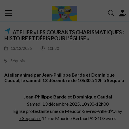
ATELIER « LES COURANTS CHARISMATIQUES :
HISTOIRE ET DÉFIS POUR L’ÉGLISE »
13/12/2025
10h30
Séquoia
Atelier animé par Jean-Philippe Barde et Dominique
Caudal, le samedi 13 décembre de 10h30 à 12h à Séquoia
Jean-Philippe Barde et Dominique Caudal
Samedi 13 décembre 2025, 10h30-12h00
Église protestante unie de Meudon-Sèvres-Ville d’Avray
« Séquoia »
11 rue Maurice Bertaud 92310 Sèvres