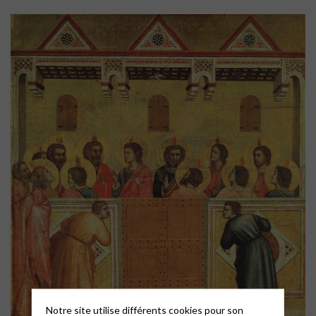
Notre site utilise différents cookies pour son