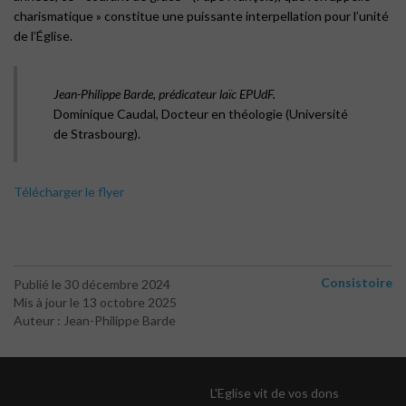
charismatique » constitue une puissante interpellation pour l’unité
de l’Église.
Jean-Philippe Barde, prédicateur laïc EPUdF.
Dominique Caudal, Docteur en théologie (Université
de Strasbourg).
Télécharger le flyer
Consistoire
Publié le 30 décembre 2024
Mis à jour le 13 octobre 2025
Auteur : Jean-Philippe Barde
L'Eglise vit de vos dons