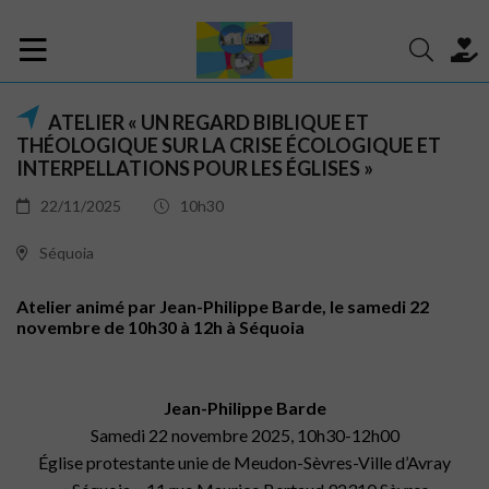
ATELIER « UN REGARD BIBLIQUE ET
THÉOLOGIQUE SUR LA CRISE ÉCOLOGIQUE ET
INTERPELLATIONS POUR LES ÉGLISES »
22/11/2025
10h30
Séquoia
Atelier animé par Jean-Philippe Barde, le samedi 22
novembre de 10h30 à 12h à Séquoia
Jean-Philippe Barde
Samedi 22 novembre 2025, 10h30-12h00
Église protestante unie de Meudon-Sèvres-Ville d’Avray