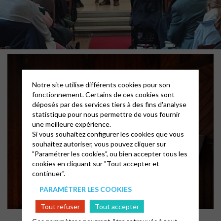
Notre site utilise différents cookies pour son
fonctionnement. Certains de ces cookies sont
déposés par des services tiers à des fins d'analyse
statistique pour nous permettre de vous fournir
une meilleure expérience.
Si vous souhaitez configurer les cookies que vous
souhaitez autoriser, vous pouvez cliquer sur
"Paramétrer les cookies", ou bien accepter tous les
cookies en cliquant sur "Tout accepter et
continuer".
PARAMÉTRER LES COOKIES
Tout refuser
Tout accepter