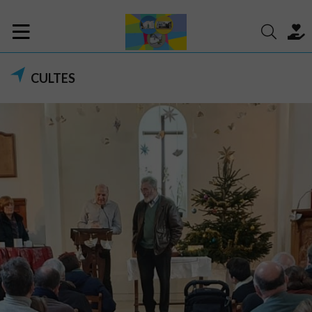
CULTES